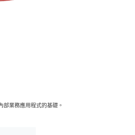
內部業務應用程式的基礎。