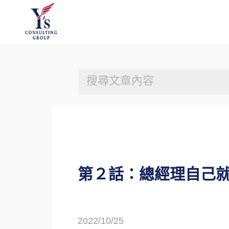
第２話：總經理自己
2022/10/25