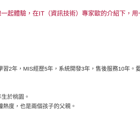
一起體驗，在IT（資訊技術）專家歐的介紹下，
習2年，MIS經歷5年，系統開發3年，售後服務10年
8年生於桃園。
鐘熱度，也是兩個孩子的父親。