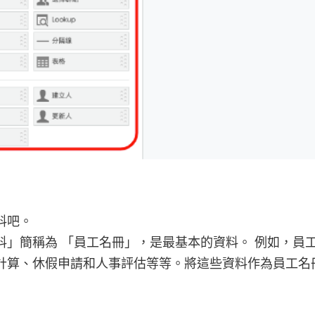
料吧。
料」簡稱為 「員工名冊」，是最基本的資料。 例如，員
計算、休假申請和人事評估等等。將這些資料作為員工名