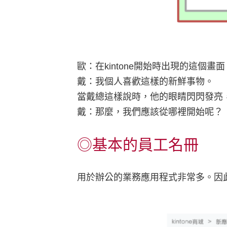
歐：在kintone開始時出現的這個畫面
戴：我個人喜歡這樣的新鮮事物。
當戴總這樣說時，他的眼睛閃閃發亮
戴：那麼，我們應該從哪裡開始呢？
◎基本的員工名冊
用於辦公的業務應用程式非常多。因