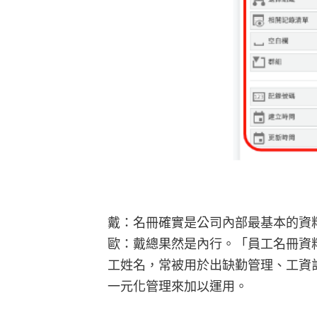
戴：名冊確實是公司內部最基本的資
歐：戴總果然是內行。「員工名冊資
工姓名，常被用於出缺勤管理、工資
一元化管理來加以運用。