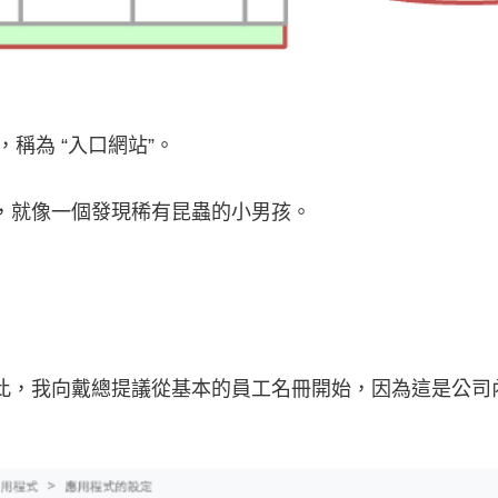
，稱為 “入口網站”。
，就像一個發現稀有昆蟲的小男孩。
此，我向戴總提議從基本的員工名冊開始，因為這是公司