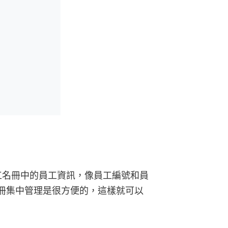
工名冊中的員工資訊，像員工編號和員
冊集中管理是很方便的，這樣就可以