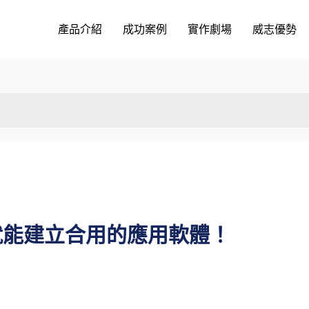
產品介紹
成功案例
實作劇場
威志優勢
就能建立合用的應用軟體！