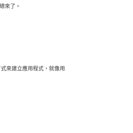
總來了。
的方式來建立應用程式，就像用