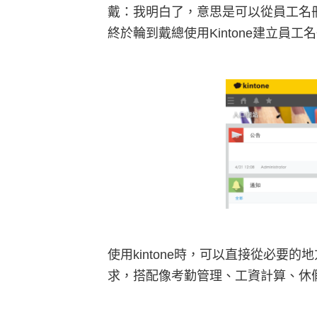
戴：我明白了，意思是可以從員工名
終於輪到戴總使用Kintone建立
使用kintone時，可以直接從必
求，搭配像考勤管理、工資計算、休